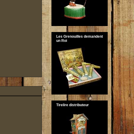
Les Grenouilles demandent
un Roi
Tirelire distributeur