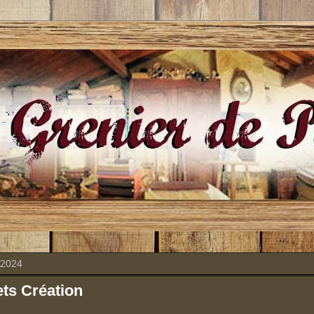
 2024
ts Création