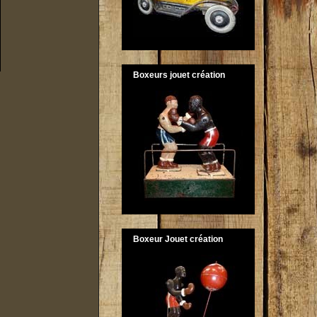
Boxeurs jouet création
Boxeur Jouet création