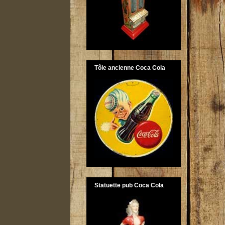
Tôle ancienne Coca Cola
Statuette pub Coca Cola