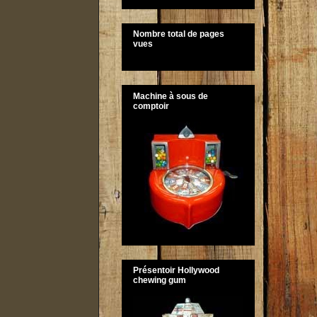
Nombre total de pages
vues
Machine à sous de
comptoir
Présentoir Hollywood
chewing gum