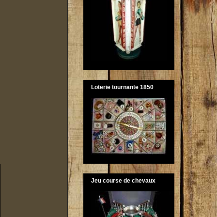
Loterie tournante 1850
Jeu course de chevaux