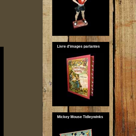
Livre d'images parlantes
Mickey Mouse Tidleywinks