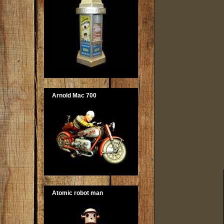
Arnold Mac 700
Atomic robot man