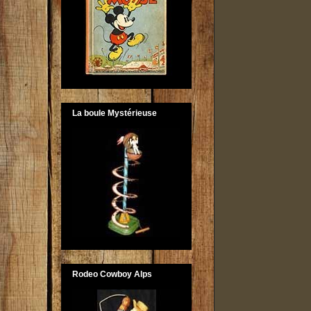
La boule Mystérieuse
Rodeo Cowboy Alps