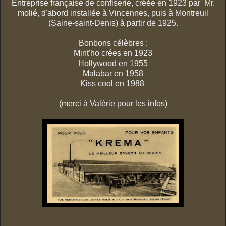
Entreprise française de confiserie, créée en 1923 par Mr.
molié, d'abord installée à Vincennes, puis à Montreuil
(Saine-saint-Denis) à partir de 1925.
Bonbons célèbres :
Mint'ho crées en 1923
Hollywood en 1955
Malabar en 1958
Kiss cool en 1988
(merci à Valérie pour les infos)