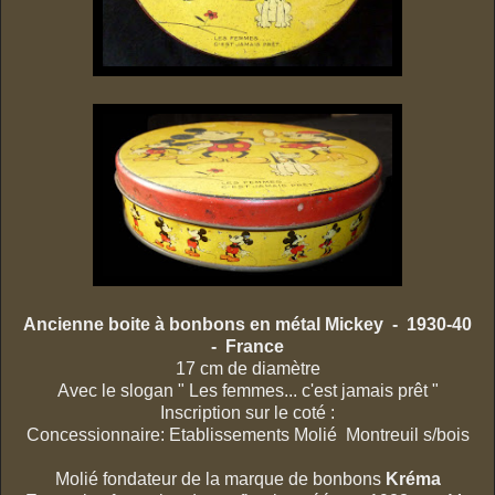
Ancienne boite à bonbons en métal Mickey - 1930-40
- France
17 cm de diamètre
Avec le slogan " Les femmes... c'est jamais prêt "
Inscription sur le coté :
Concessionnaire: Etablissements Molié Montreuil s/bois
Molié fondateur de la marque de bonbons
Kréma