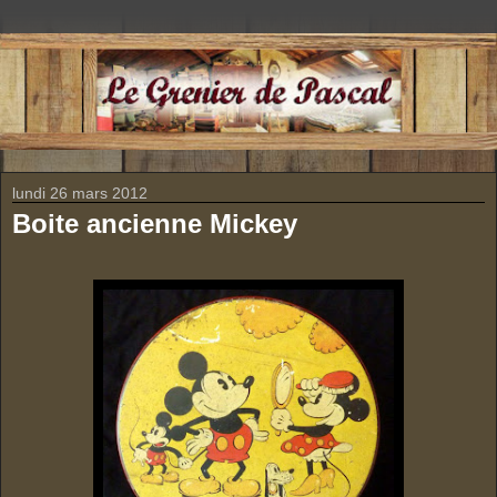
lundi 26 mars 2012
Boite ancienne Mickey