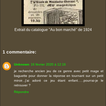
Extrait du catalogue "Au bon marché" de 1924
1 commentaire:
Unknown
16 février 2020 à 12:16
je recherche ancien jeu de ce genre avec petit mage et
baguette pour donner la réponse en tournant sur un petit
miroir...j'ai adoré ce jeu étant enfant......pourrai-je le
retrouver ?
Répondre