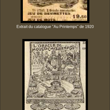
Extrait du catalogue "Au Printemps" de 1920