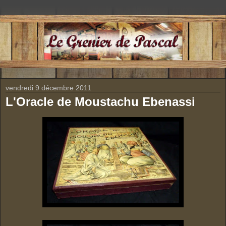
vendredi 9 décembre 2011
L'Oracle de Moustachu Ebenassi