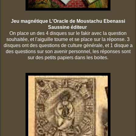
Jeu magnétique L'Oracle de Moustachu Ebenassi
Saussine éditeur
On place un des 4 disques sur le fakir avec la question
souhaitée , et l'aiguille tourne et se place sur la réponse. 3
disques ont des questions de culture générale, et 1 disque a
des questions sur son avenir personnel, les réponses sont
sur des petits papiers dans les boites.