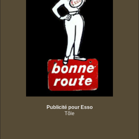
Publicité pour Esso
Tôle