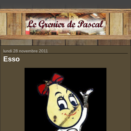
lundi 28 novembre 2011
Esso