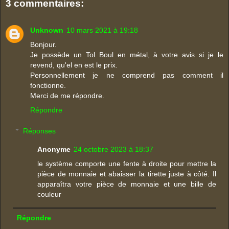
3 commentaires:
Unknown
10 mars 2021 à 19:18
Bonjour.
Je possède un Tol Boul en métal, à votre avis si je le
revend, qu'el en est le prix.
Personnellement je ne comprend pas comment il
fonctionne.
Merci de me répondre.
Répondre
Réponses
Anonyme
24 octobre 2023 à 18:37
le système comporte une fente à droite pour mettre la
pièce de monnaie et abaisser la tirette juste à côté. Il
apparaîtra votre pièce de monnaie et une bille de
couleur
Répondre