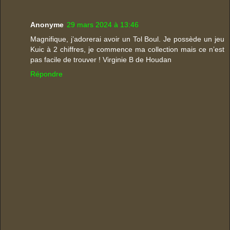
Anonyme
29 mars 2024 à 13:46
Magnifique, j’adorerai avoir un Tol Boul. Je possède un jeu
Kuic à 2 chiffres, je commence ma collection mais ce n’est
pas facile de trouver ! Virginie B de Houdan
Répondre