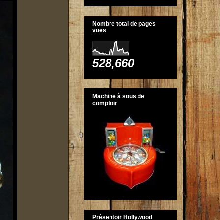
Nombre total de pages
vues
528,660
Machine à sous de
comptoir
Présentoir Hollywood