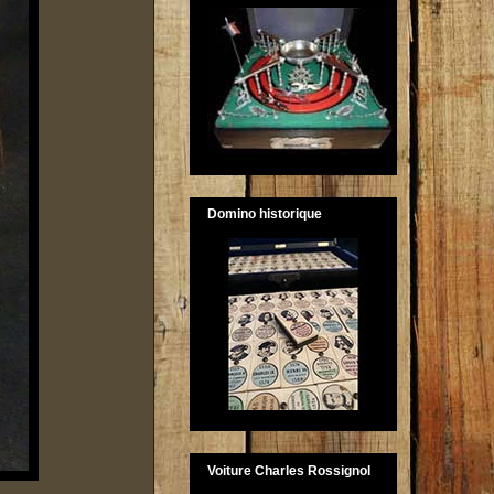
Domino historique
Voiture Charles Rossignol