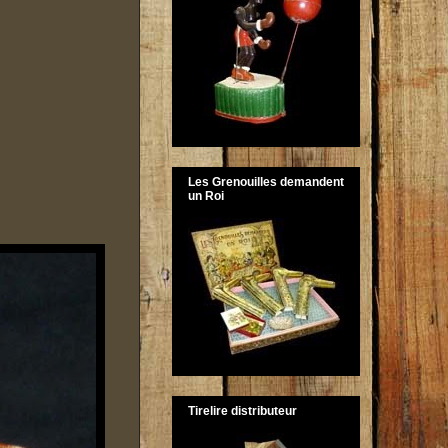
Les Grenouilles demandent
un Roi
Tirelire distributeur