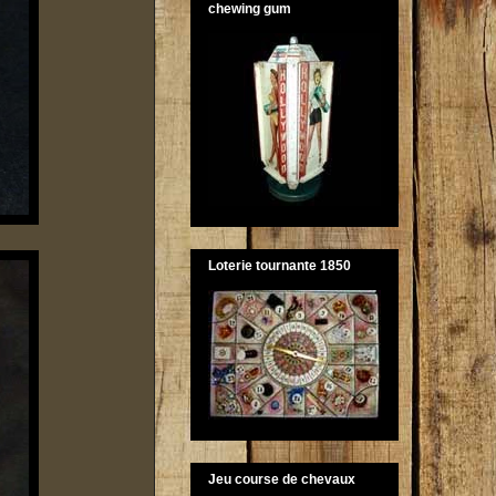
chewing gum
Loterie tournante 1850
Jeu course de chevaux