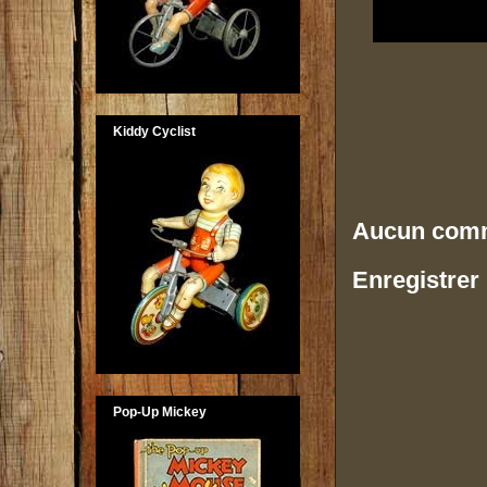
Kiddy Cyclist
Aucun comm
Enregistrer
Pop-Up Mickey