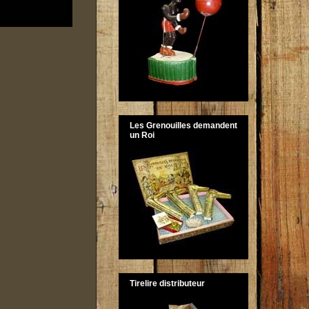
Les Grenouilles demandent
un Roi
Tirelire distributeur