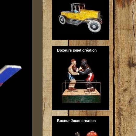
Boxeurs jouet création
Boxeur Jouet création