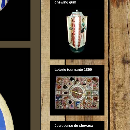
chewing gum
Loterie tournante 1850
Jeu course de chevaux