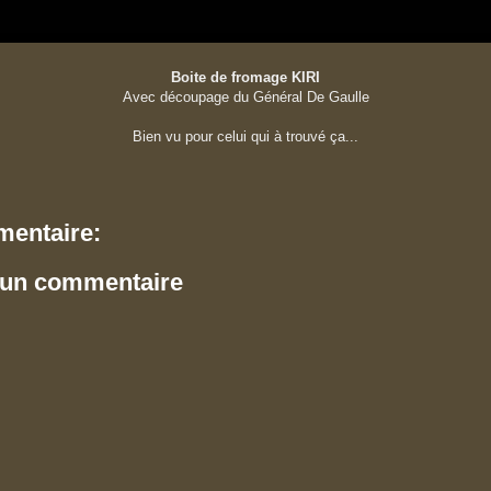
Boite de fromage KIRI
Avec découpage du Général De Gaulle
Bien vu pour celui qui à trouvé ça...
entaire:
 un commentaire