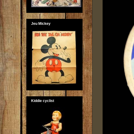
Jeu Mickey
Kiddie cyclist