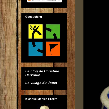
Geocaching
Le blog de Christine
Hervouin
Le village du Jouet
Kiosque Menier Tirelire