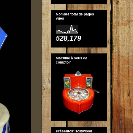
Nombre total de pages
vues
528,179
Machine à sous de
comptoir
Présentoir Hollywood