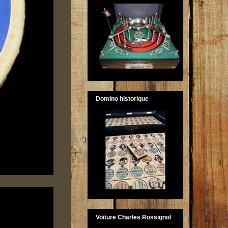
Domino historique
Voiture Charles Rossignol