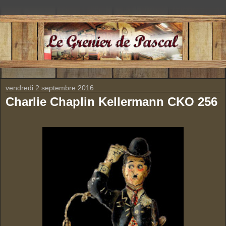
vendredi 2 septembre 2016
Charlie Chaplin Kellermann CKO 256