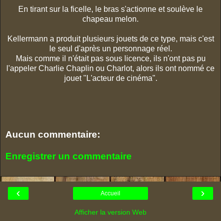
En tirant sur la ficelle, le bras s'actionne et soulève le
chapeau melon.
Kellermann a produit plusieurs jouets de ce type, mais c'est
le seul d'après un personnage réel.
Mais comme il n'était pas sous licence, ils n'ont pas pu
l'appeler Charlie Chaplin ou Charlot, alors ils ont nommé ce
jouet "L'acteur de cinéma".
Aucun commentaire:
Enregistrer un commentaire
‹
›
Accueil
Afficher la version Web