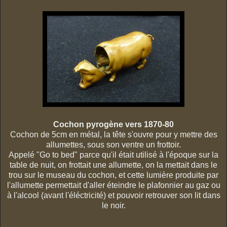
Cochon pyrogène vers 1870-80
Cochon de 5cm en métal, la tête s'ouvre pour y mettre des
allumettes, sous son ventre un frottoir.
Appelé "Go to bed" parce qu'il était utilisé à l'époque sur la
table de nuit, on frottait une allumette, on la mettait dans le
trou sur le museau du cochon, et cette lumière produite par
l'allumette permettait d'aller éteindre le plafonnier au gaz ou
à l'alcool (avant l'éléctricité) et pouvoir retrouver son lit dans
le noir.