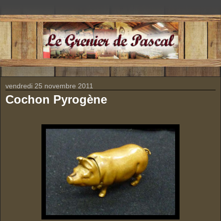
vendredi 25 novembre 2011
Cochon Pyrogène