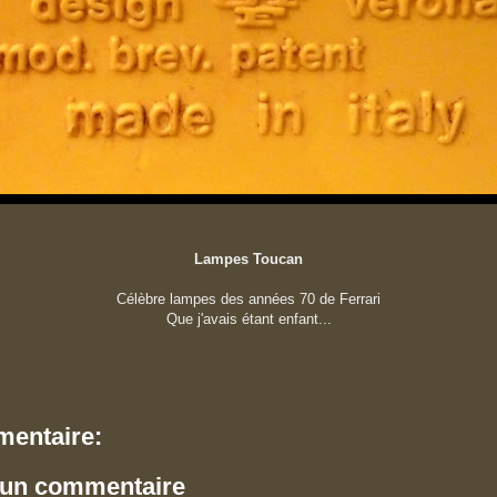
Lampes Toucan
Célèbre lampes des années 70 de Ferrari
Que j'avais étant enfant...
entaire:
 un commentaire