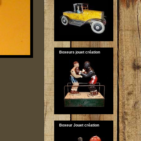
Boxeurs jouet création
Boxeur Jouet création