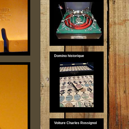
Domino historique
Voiture Charles Rossignol