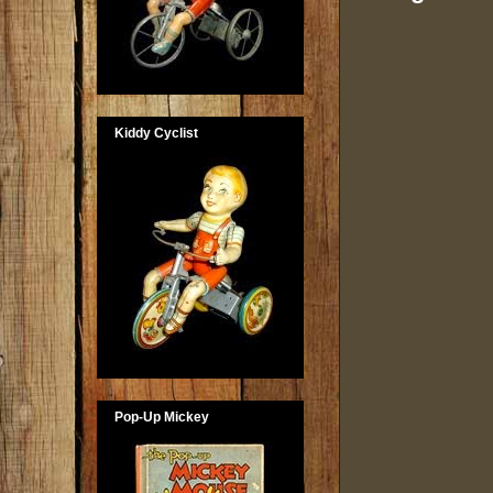
Kiddy Cyclist
Pop-Up Mickey