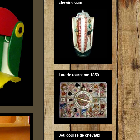
chewing gum
Loterie tournante 1850
Jeu course de chevaux