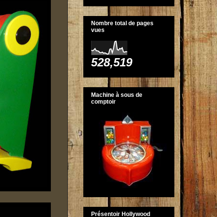
Nombre total de pages
vues
528,519
Machine à sous de
comptoir
Présentoir Hollywood