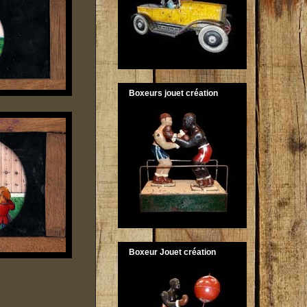
Boxeurs jouet création
Boxeur Jouet création