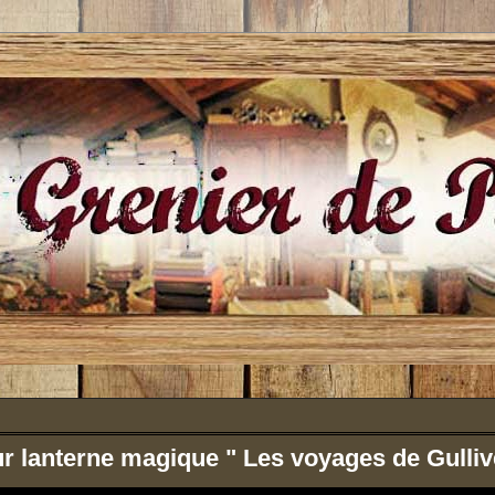
r lanterne magique " Les voyages de Gulliv