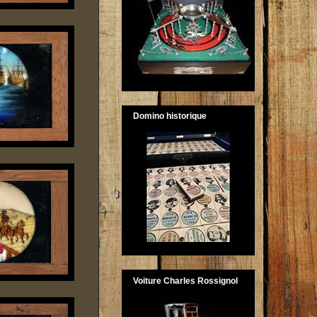
Domino historique
Voiture Charles Rossignol