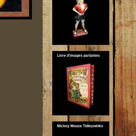
Livre d'images parlantes
Mickey Mouse Tidleywinks