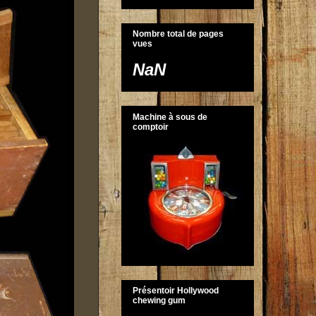
Nombre total de pages
vues
NaN
Machine à sous de
comptoir
Présentoir Hollywood
chewing gum