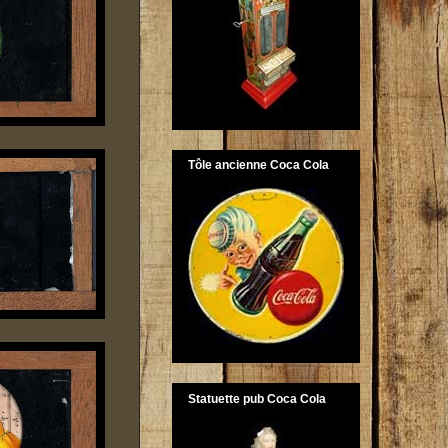
Tôle ancienne Coca Cola
Statuette pub Coca Cola