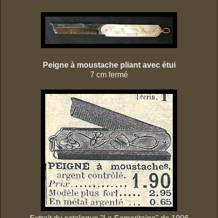
Peigne à moustache pliant avec étui
7 cm fermé