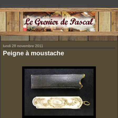
lundi 28 novembre 2011
Peigne à moustache