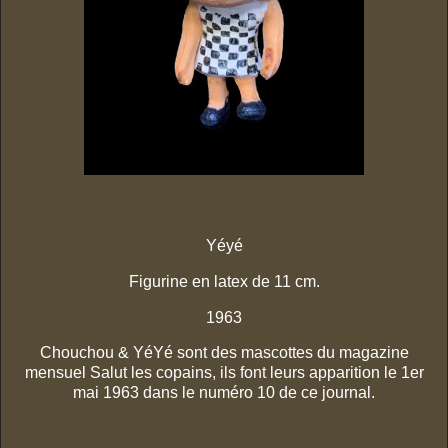
Yéyé
Figurine en latex de 11 cm.
1963
Chouchou & YéYé sont des mascottes du magazine
mensuel Salut les copains, ils font leurs apparition le 1er
mai 1963 dans le numéro 10 de ce journal.