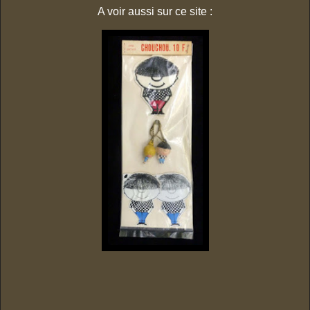
A voir aussi sur ce site :