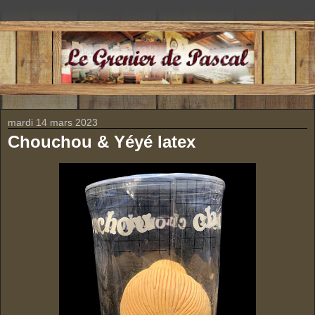
mardi 14 mars 2023
Chouchou & Yéyé latex