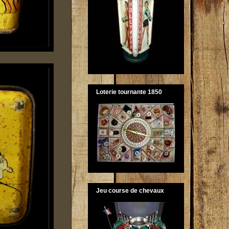
Loterie tournante 1850
Jeu course de chevaux