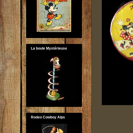
La boule Mystérieuse
Rodeo Cowboy Alps