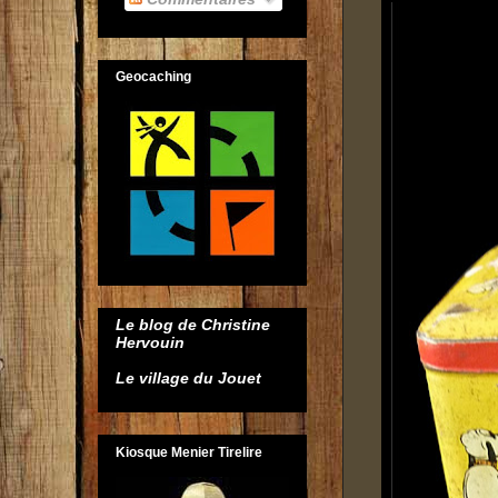
Geocaching
Le blog de Christine
Hervouin
Le village du Jouet
Kiosque Menier Tirelire