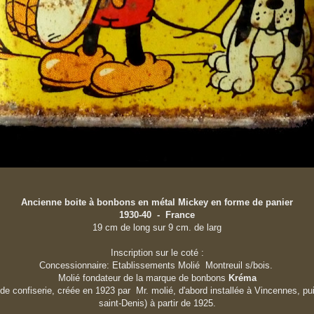
Ancienne boite à bonbons en métal Mickey en forme de panier
1930-40 - France
19 cm de long sur 9 cm. de larg
Inscription sur le coté :
Concessionnaire: Etablissements Molié Montreuil s/bois.
Molié fondateur de la marque de bonbons
Kréma
 de confiserie, créée en 1923 par Mr. molié, d'abord installée à Vincennes, pui
saint-Denis) à partir de 1925.