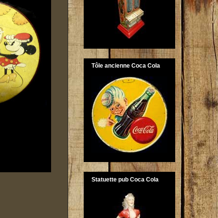
Tôle ancienne Coca Cola
Statuette pub Coca Cola