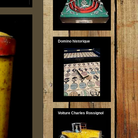
Domino historique
Voiture Charles Rossignol