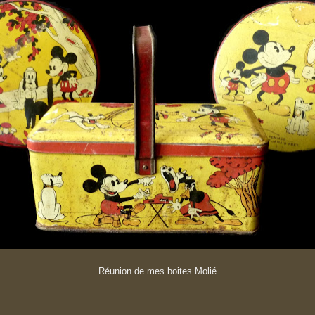
Réunion de mes boites Molié