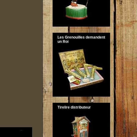
Les Grenouilles demandent
un Roi
Tirelire distributeur