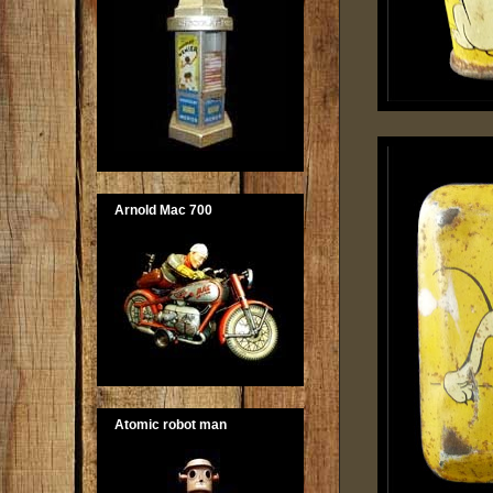
Arnold Mac 700
Atomic robot man