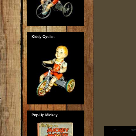
Kiddy Cyclist
Pop-Up Mickey