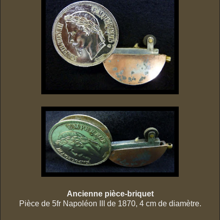
Ancienne
pièce
-briquet
Pièce de 5fr Napoléon III de 1870, 4 cm de diamètre.