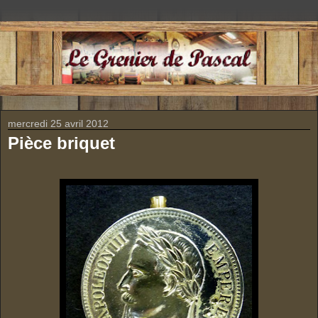
mercredi 25 avril 2012
Pièce briquet