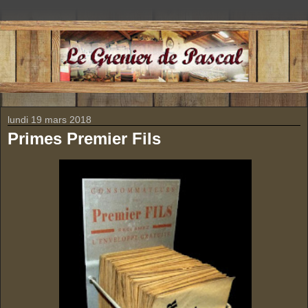
lundi 19 mars 2018
Primes Premier Fils