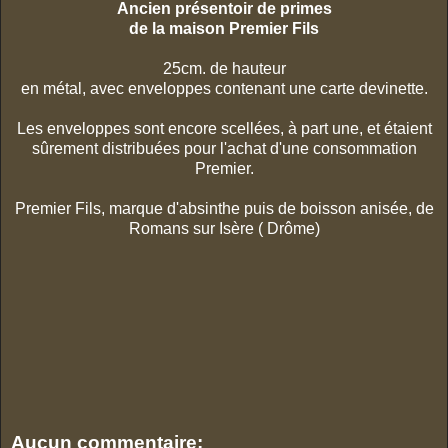
Ancien présentoir de primes
de la maison Premier Fils
25cm. de hauteur
en métal, avec enveloppes contenant une carte devinette.
Les enveloppes sont encore scellées, à part une, et étaient
sûrement distribuées pour l'achat d'une consommation
Premier.
Premier Fils, marque d'absinthe puis de boisson anisée, de
Romans sur Isère ( Drôme)
Aucun commentaire: