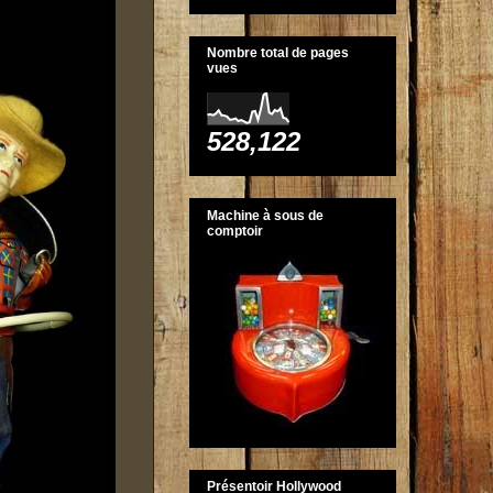
Nombre total de pages
vues
528,122
Machine à sous de
comptoir
Présentoir Hollywood