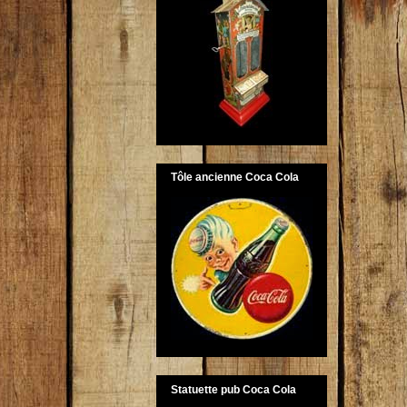
Tôle ancienne Coca Cola
Statuette pub Coca Cola