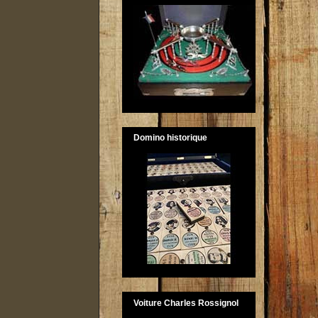
Domino historique
Voiture Charles Rossignol