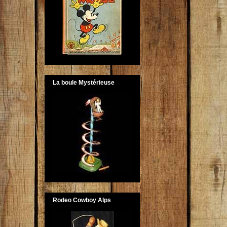
La boule Mystérieuse
Rodeo Cowboy Alps