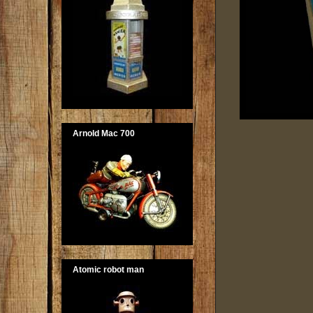
Arnold Mac 700
Atomic robot man