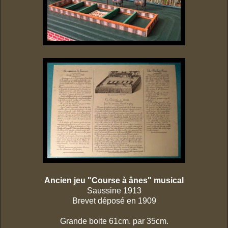
Ancien jeu "Course à ânes" musical
Saussine 1913
Brevet déposé en 1909
Grande boite 61cm. par 35cm.