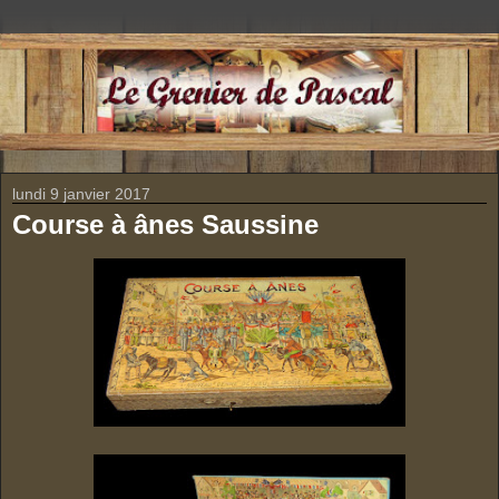
lundi 9 janvier 2017
Course à ânes Saussine