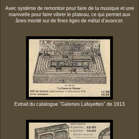
Avec système de remontoir pour faire de la musique et une
manivelle pour faire vibrer le plateau, ce qui permet aux
ânes monté sur de fines tiges de métal d'avancer.
Extrait du catalogue "Galeries Lafayettes" de 1913