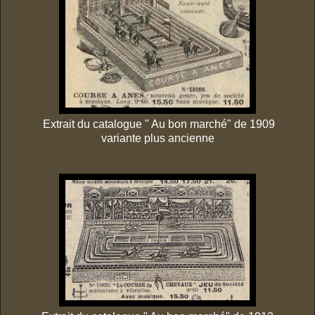
Extrait du catalogue " Au bon marché" de 1909
variante plus ancienne