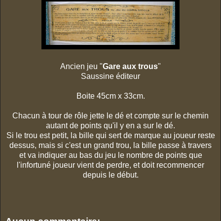
Ancien jeu "
Gare aux trous
"
Saussine éditeur
Boite 45cm x 33cm.
Chacun à tour de rôle jette le dé et compte sur le chemin
autant de points qu'il y en a sur le dé.
Si le trou est petit, la bille qui sert de marque au joueur reste
dessus, mais si c'est un grand trou, la bille passe à travers
et va indiquer au bas du jeu le nombre de points que
l'infortuné joueur vient de perdre, et doit recommencer
depuis le début.