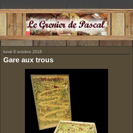
lundi 8 octobre 2018
Gare aux trous