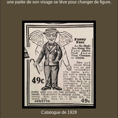
une partie de son visage se lève pour changer de figure.
Catalogue de 1928