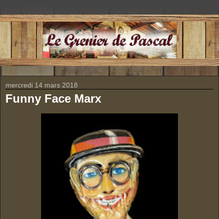
mercredi 14 mars 2018
Funny Face Marx