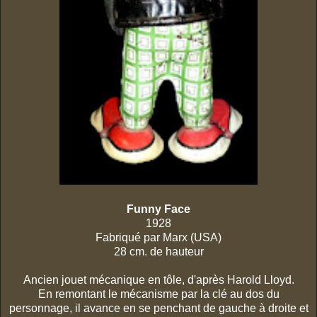
Funny Face
1928
Fabriqué par Marx (USA)
28 cm. de hauteur
Ancien jouet mécanique en tôle, d'après Harold Lloyd.
En remontant le mécanisme par la clé au dos du
personnage, il avance en se penchant de gauche à droite et