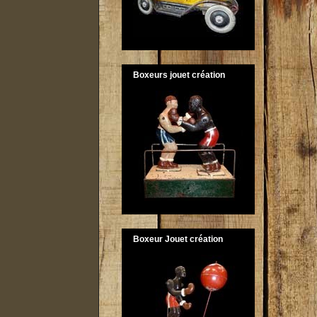
Boxeurs jouet création
Boxeur Jouet création