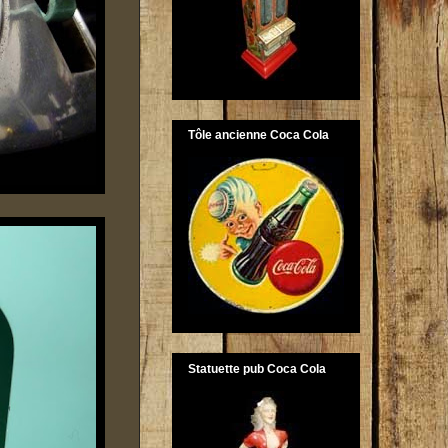
Tôle ancienne Coca Cola
Statuette pub Coca Cola