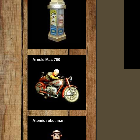
Arnold Mac 700
Atomic robot man