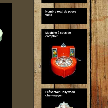
Nombre total de pages
vues
Machine à sous de
comptoir
Présentoir Hollywood
chewing gum