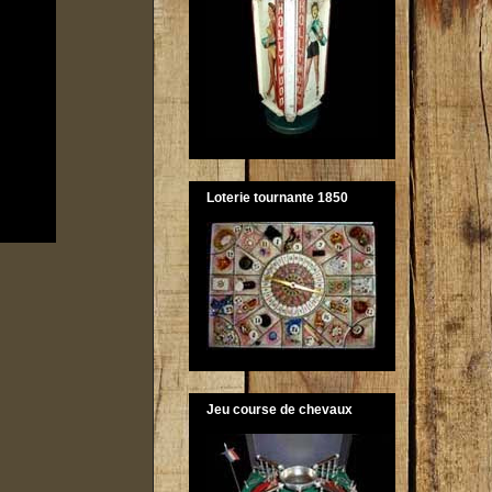
Loterie tournante 1850
Jeu course de chevaux