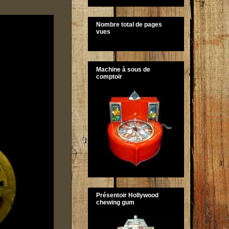
Nombre total de pages
vues
Machine à sous de
comptoir
Présentoir Hollywood
chewing gum