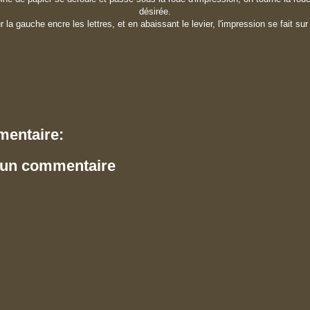
désirée.
 la gauche encre les lettres, et en abaissant le levier, l'impression se fait sur
entaire:
 un commentaire