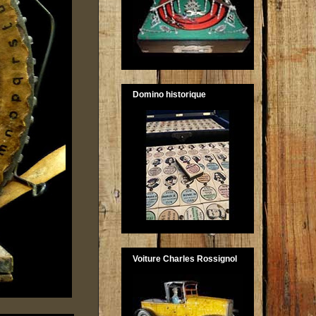
Domino historique
Voiture Charles Rossignol