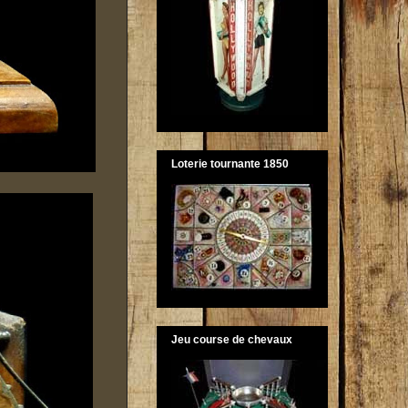
Loterie tournante 1850
Jeu course de chevaux