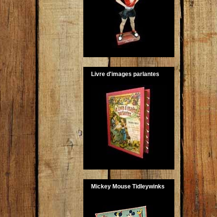
Livre d'images parlantes
Mickey Mouse Tidleywinks