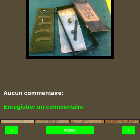
Aucun commentaire:
Enregistrer un commentaire
‹
›
Accueil