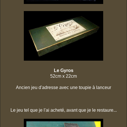
Le Gyros
52cm x 22cm
Ancien jeu d'adresse avec une toupie à lanceur
Le jeu tel que je l'ai acheté, avant que je le restaure...