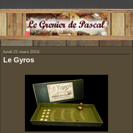
lundi 21 mars 2016
Le Gyros