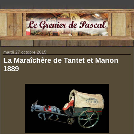
mardi 27 octobre 2015
La Maraîchère de Tantet et Manon
1889