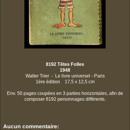
8192 Têtes Folles
1948
Walter Trier - Le livre universel - Paris
1ère édition 17,5 x 12,5 cm
Env. 50 pages coupées en 3 parties horizontales, afin de
composer 8192 personnages différents.
Aucun commentaire: