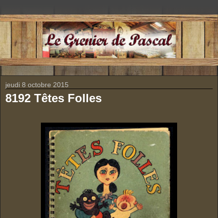
jeudi 8 octobre 2015
8192 Têtes Folles