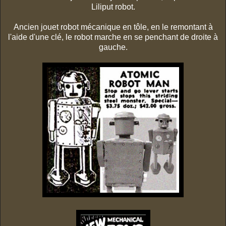
Liliput robot.
Ancien jouet robot mécanique en tôle, en le remontant à
l'aide d'une clé, le robot marche en se penchant de droite à
gauche.