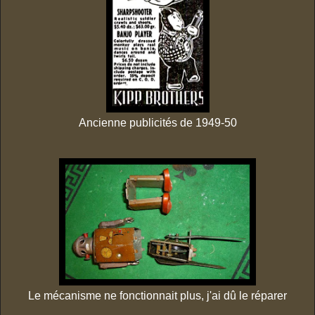
Ancienne publicités de 1949-50
Le mécanisme ne fonctionnait plus, j'ai dû le réparer