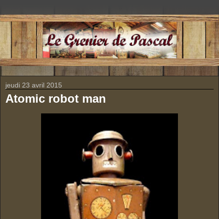
jeudi 23 avril 2015
Atomic robot man