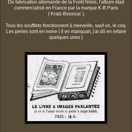
De fabrication allemande de la Forêt Noire, l'album était
commercialisé en France par la marque K-B Paris
( Kratz-Boussac ).
Tous les soufflets fonctionnent à merveille, sauf un, le coq.
Les perles sont en ivoire ( il en manquait, j'ai dû en refaire
quelques unes )