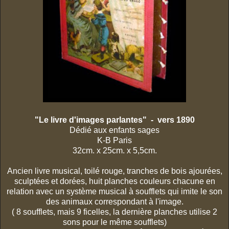
"Le livre d'images parlantes" - vers 1890
Dédié aux enfants sages
K-B Paris
32cm. x 25cm. x 5,5cm.
Ancien livre musical, toilé rouge, tranches de bois ajourées,
sculptées et dorées, huit planches couleurs chacune en
relation avec un système musical à soufflets qui imite le son
des animaux correspondant à l'image.
( 8 soufflets, mais 9 ficelles, la dernière planches utilise 2
sons pour le même soufflets)