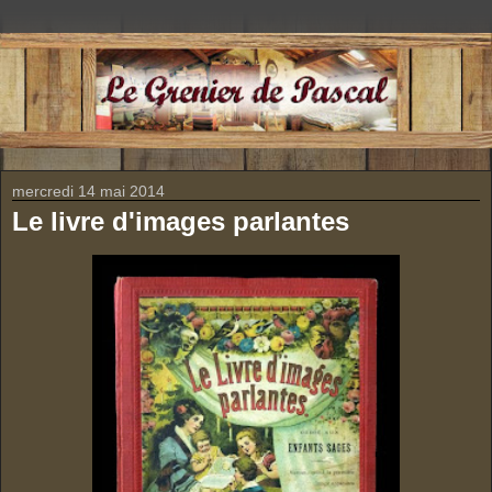
mercredi 14 mai 2014
Le livre d'images parlantes