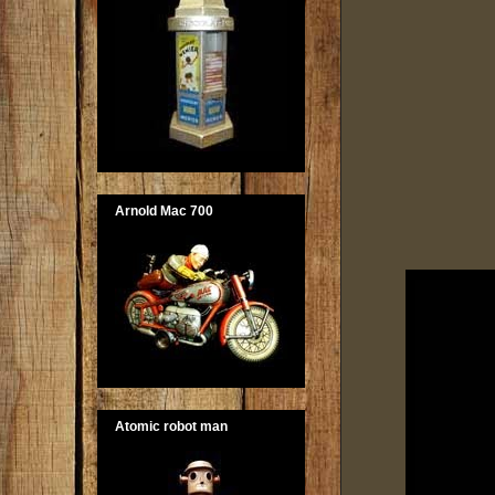
Arnold Mac 700
Atomic robot man