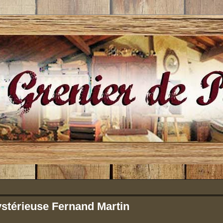
stérieuse Fernand Martin