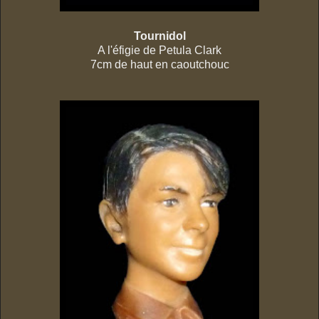
Tournidol
A l'éfigie de Petula Clark
7cm de haut en caoutchouc