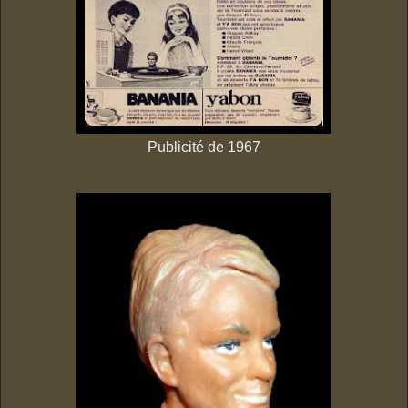
Publicité de 1967