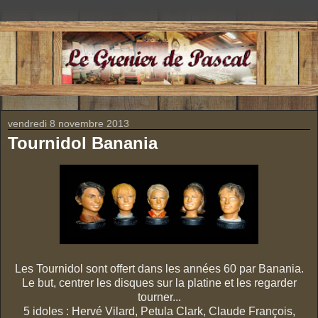
vendredi 8 novembre 2013
Tournidol Banania
Les Tournidol sont offert dans les années 60 par Banania.
Le but, centrer les disques sur la platine et les regarder
tourner...
5 idoles : Hervé Vilard, Petula Clark, Claude François,