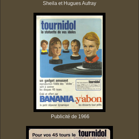
Sheila et Hugues Aufray
Publicité de 1966