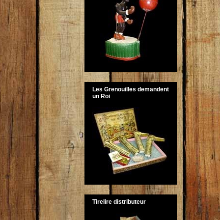
Les Grenouilles demandent
un Roi
Tirelire distributeur