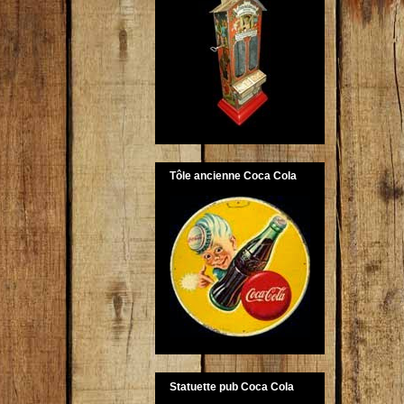
Tôle ancienne Coca Cola
Statuette pub Coca Cola