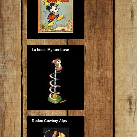
La boule Mystérieuse
Rodeo Cowboy Alps