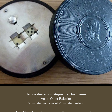
Jeu de dés automatique - fin 19ème
Acier, Os et Bakélite
6 cm. de diamètre et 2 cm. de hauteur.