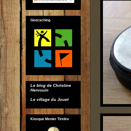
Geocaching
Le blog de Christine
Hervouin
Le village du Jouet
Kiosque Menier Tirelire