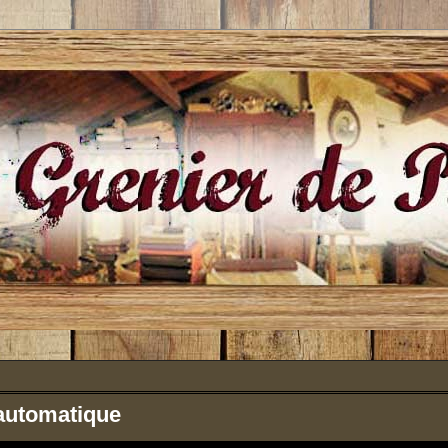
automatique