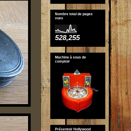
Nombre total de pages
vues
528,255
Machine à sous de
comptoir
Présentoir Hollywood