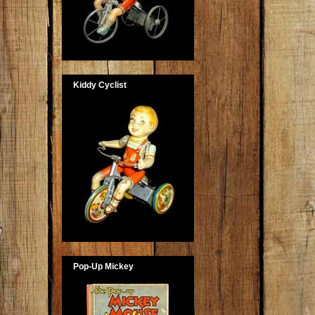
Kiddy Cyclist
Pop-Up Mickey