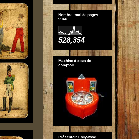
Nombre total de pages
vues
528,354
Machine à sous de
comptoir
Présentoir Hollywood