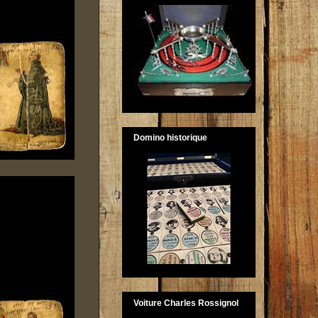
Domino historique
Voiture Charles Rossignol