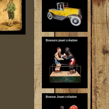
Boxeurs jouet création
Boxeur Jouet création