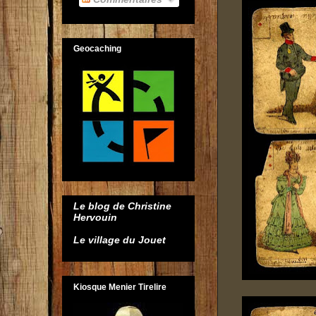
Geocaching
Le blog de Christine
Hervouin
Le village du Jouet
Kiosque Menier Tirelire