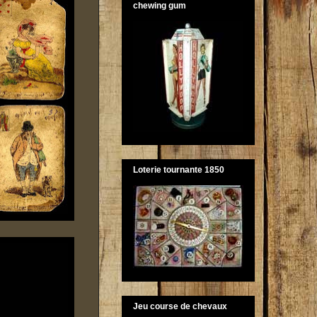
chewing gum
Loterie tournante 1850
Jeu course de chevaux