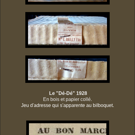
Le "Dé-Dé" 1928
En bois et papier collé.
Jeu d'adresse qui s'apparente au bilboquet.