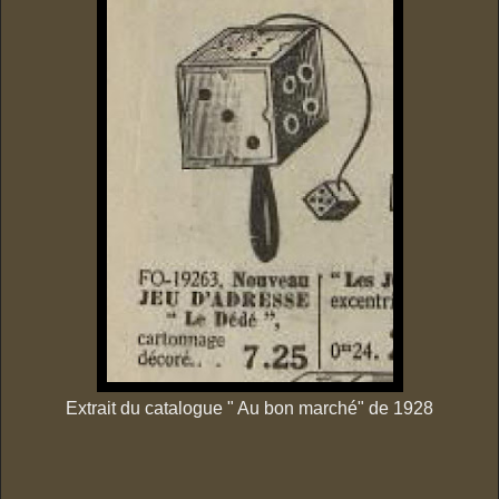
Extrait du catalogue " Au bon marché" de 1928