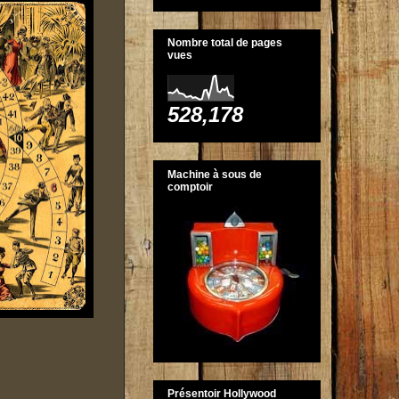
Nombre total de pages
vues
528,178
Machine à sous de
comptoir
Présentoir Hollywood