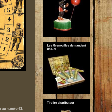
Les Grenouilles demandent
un Roi
Tirelire distributeur
er au numéro 63.