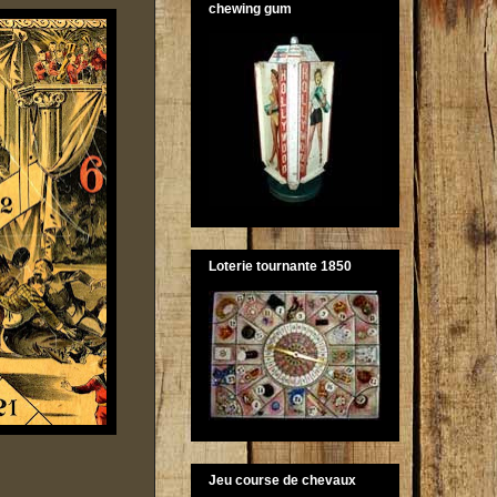
chewing gum
Loterie tournante 1850
Jeu course de chevaux