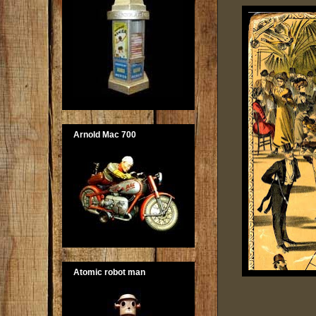
Arnold Mac 700
Atomic robot man