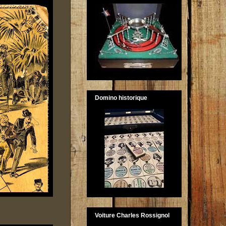
Domino historique
Voiture Charles Rossignol