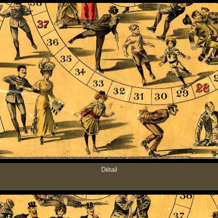
Détail