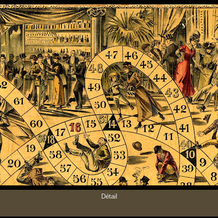
Détail