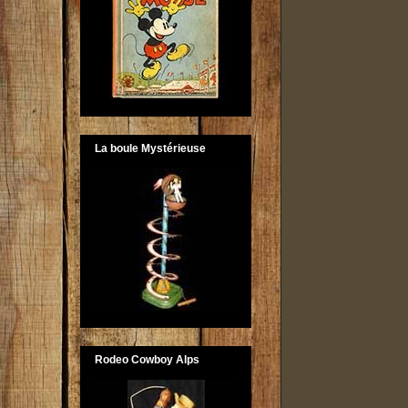
La boule Mystérieuse
Rodeo Cowboy Alps