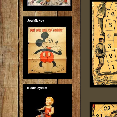
Jeu Mickey
Kiddie cyclist