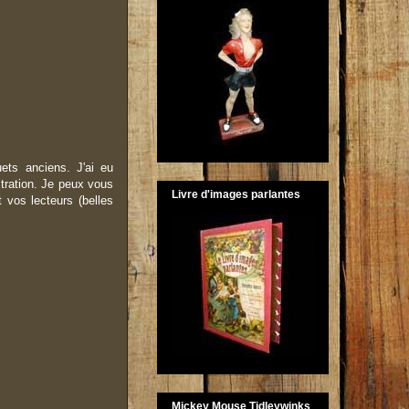
ets anciens. J'ai eu
stration. Je peux vous
Livre d'images parlantes
 vos lecteurs (belles
Mickey Mouse Tidleywinks