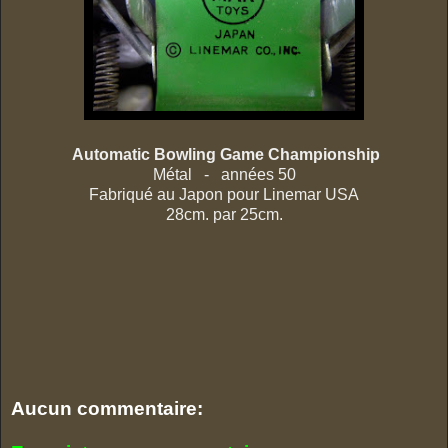
Automatic Bowling Game Championship
Métal - années 50
Fabriqué au Japon pour Linemar USA
28cm. par 25cm.
Aucun commentaire: