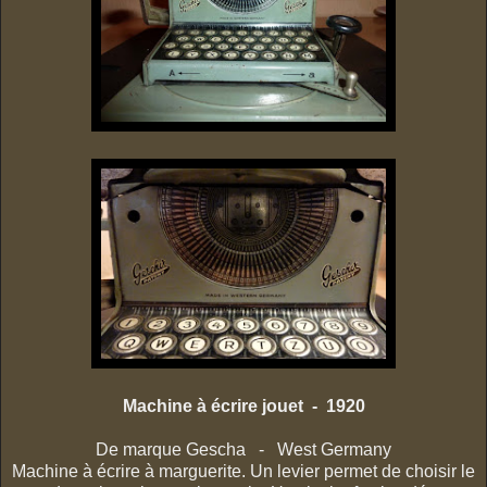
Machine à écrire jouet - 1920
De marque Gescha - West Germany
Machine à écrire à marguerite. Un levier permet de choisir le