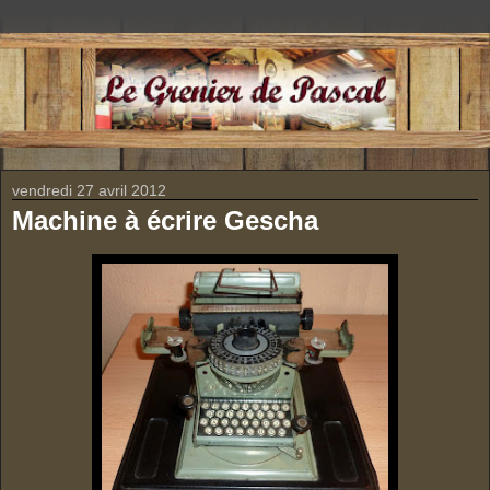
vendredi 27 avril 2012
Machine à écrire Gescha