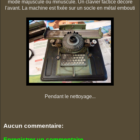
mode majuscule ou minuscule. Un clavier factice décore
l'avant. La machine est fixée sur un socle en métal embouti
Pendant le nettoyage...
Aucun commentaire:
Enregistrer un commentaire