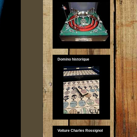
Domino historique
Voiture Charles Rossignol