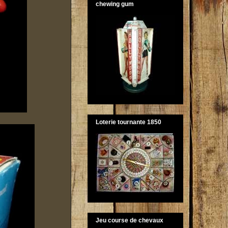
chewing gum
Loterie tournante 1850
Jeu course de chevaux