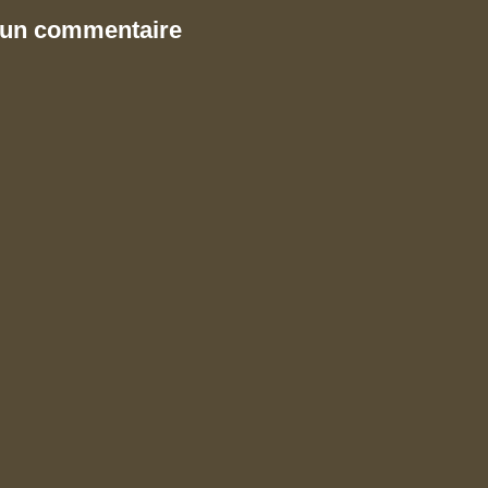
 un commentaire