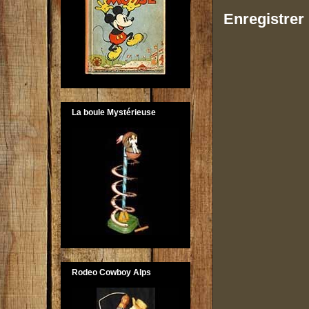
Enregistrer
La boule Mystérieuse
Rodeo Cowboy Alps