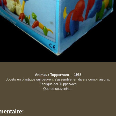
Animaux Tupperware - 1968
Jouets en plastique
qui peuvent s'assembler en divers combinaisons.
Fabriqué par Tupperware
Que de souvenirs...
entaire: