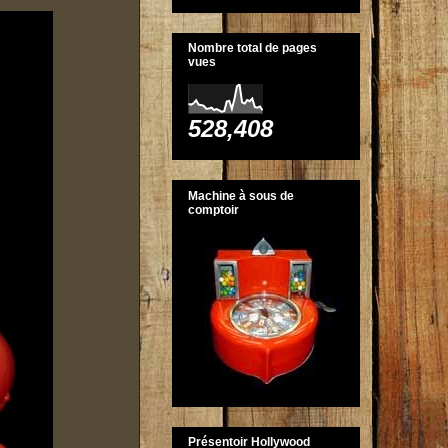
Nombre total de pages
vues
528,408
Machine à sous de
comptoir
Présentoir Hollywood