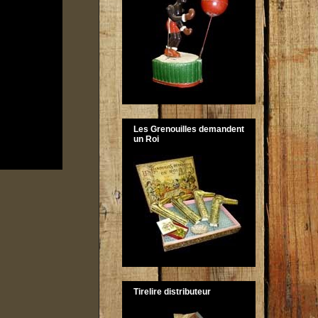
Les Grenouilles demandent
un Roi
Tirelire distributeur