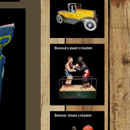
Boxeurs jouet création
Boxeur Jouet création