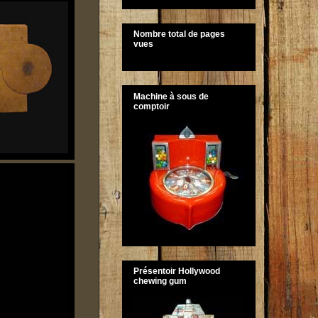
Nombre total de pages
vues
Machine à sous de
comptoir
Présentoir Hollywood
chewing gum