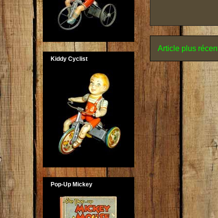
Article plus récen
Kiddy Cyclist
Pop-Up Mickey