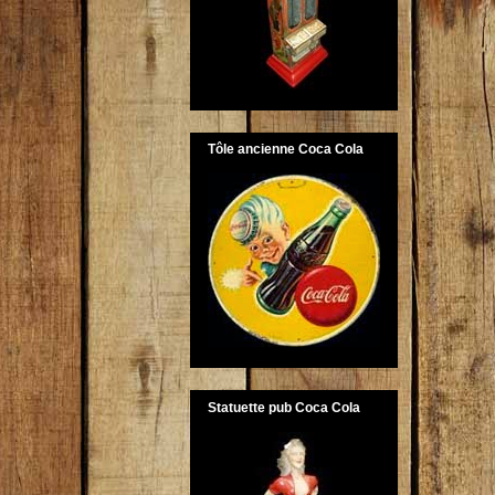
Tôle ancienne Coca Cola
Statuette pub Coca Cola