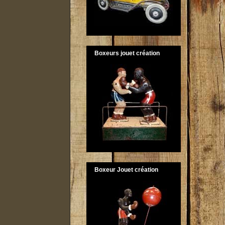
Boxeurs jouet création
Boxeur Jouet création