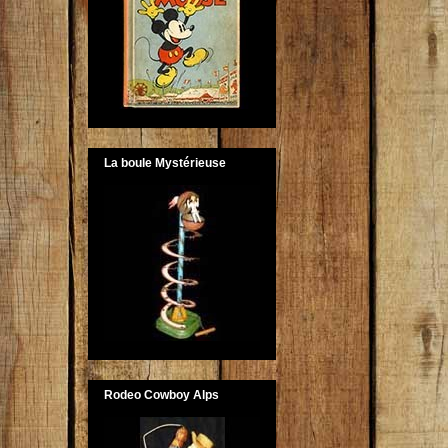
La boule Mystérieuse
Rodeo Cowboy Alps