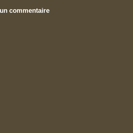
 un commentaire