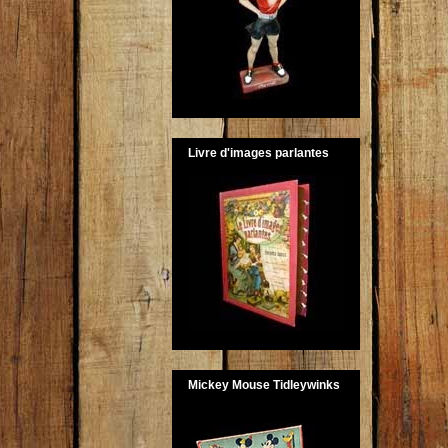
Livre d'images parlantes
Mickey Mouse Tidleywinks