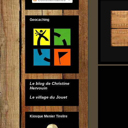
Geocaching
Le blog de Christine
Hervouin
Le village du Jouet
Kiosque Menier Tirelire