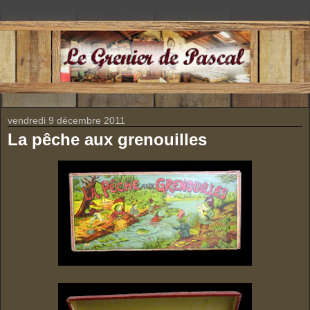
vendredi 9 décembre 2011
La pêche aux grenouilles