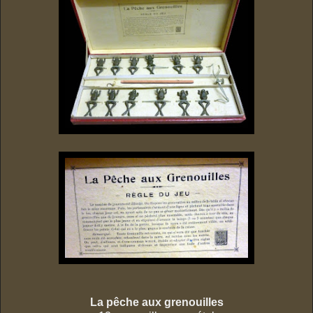
La pêche aux grenouilles