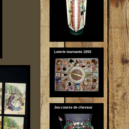
Loterie tournante 1850
Jeu course de chevaux