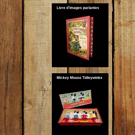
Livre d'images parlantes
Mickey Mouse Tidleywinks