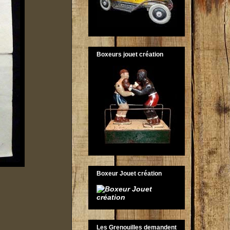
Boxeurs jouet création
Boxeur Jouet création
Les Grenouilles demandent