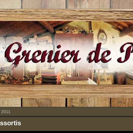
 2011
ssortis