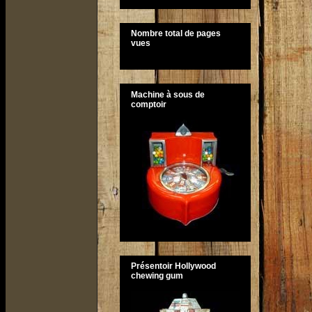
Nombre total de pages
vues
Machine à sous de
comptoir
Présentoir Hollywood
chewing gum