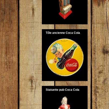
Tôle ancienne Coca Cola
Statuette pub Coca Cola