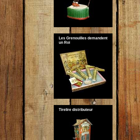
Les Grenouilles demandent
un Roi
Tirelire distributeur