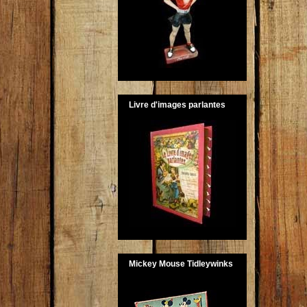
Livre d'images parlantes
Mickey Mouse Tidleywinks