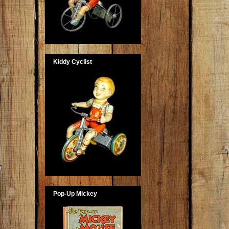
Kiddy Cyclist
Pop-Up Mickey