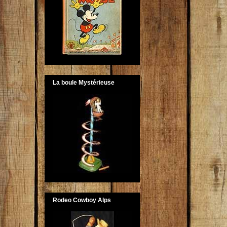
La boule Mystérieuse
Rodeo Cowboy Alps