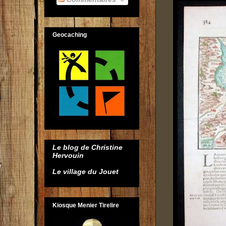
Geocaching
Le blog de Christine
Hervouin
Le village du Jouet
Kiosque Menier Tirelire