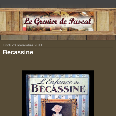
lundi 28 novembre 2011
Becassine