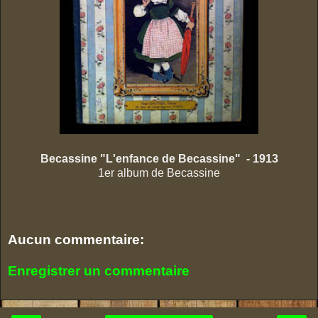
Becassine "L'enfance de Becassine" - 1913
1er album de Becassine
Aucun commentaire:
Enregistrer un commentaire