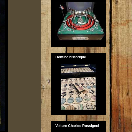
Domino historique
Voiture Charles Rossignol