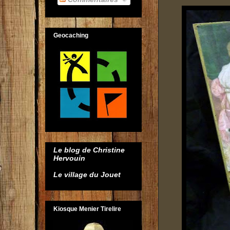
Geocaching
Le blog de Christine
Hervouin
Le village du Jouet
Kiosque Menier Tirelire