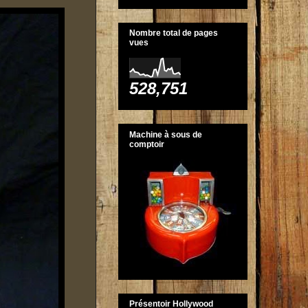
Nombre total de pages
vues
528,751
Machine à sous de
comptoir
Présentoir Hollywood