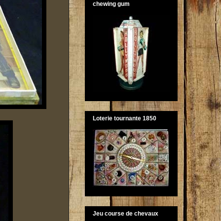
chewing gum
Loterie tournante 1850
Jeu course de chevaux