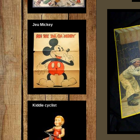
Jeu Mickey
Kiddie cyclist