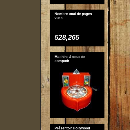
Nombre total de pages
vues
528,265
Machine à sous de
comptoir
Présentoir Hollywood