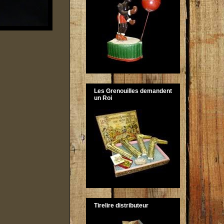
Les Grenouilles demandent
un Roi
Tirelire distributeur