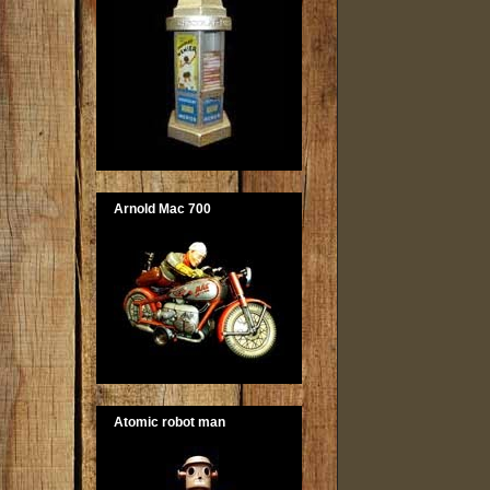
Arnold Mac 700
Atomic robot man