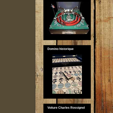
Domino historique
Voiture Charles Rossignol