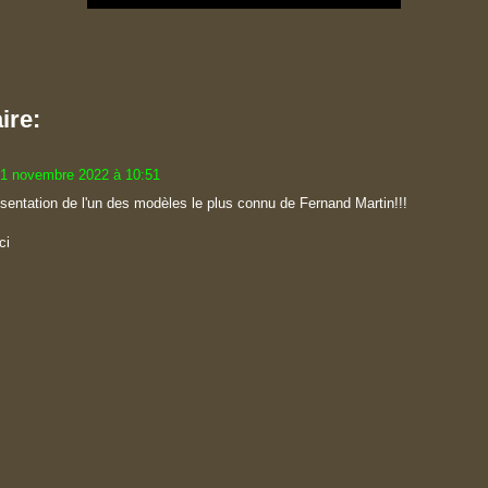
ire:
1 novembre 2022 à 10:51
sentation de l'un des modèles le plus connu de Fernand Martin!!!
ci