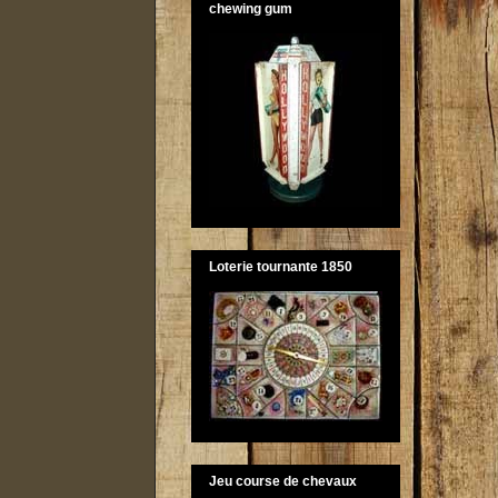
chewing gum
Loterie tournante 1850
Jeu course de chevaux