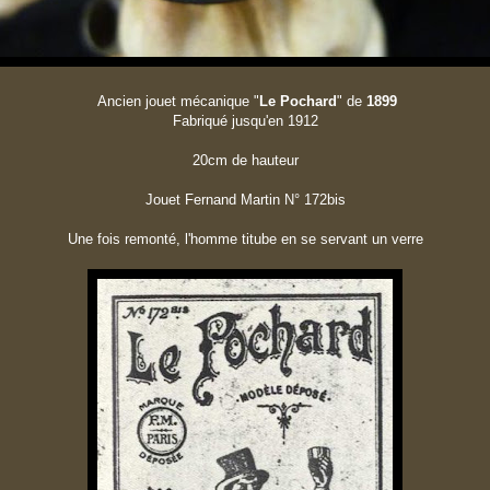
Ancien jouet mécanique "
Le Pochard
" de
1899
Fabriqué jusqu'en 1912
20cm de hauteur
Jouet Fernand Martin N° 172bis
Une fois remonté, l'homme titube en se servant un verre