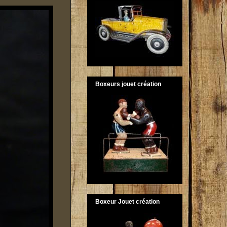
Boxeurs jouet création
Boxeur Jouet création