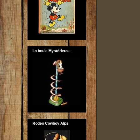
La boule Mystérieuse
Rodeo Cowboy Alps