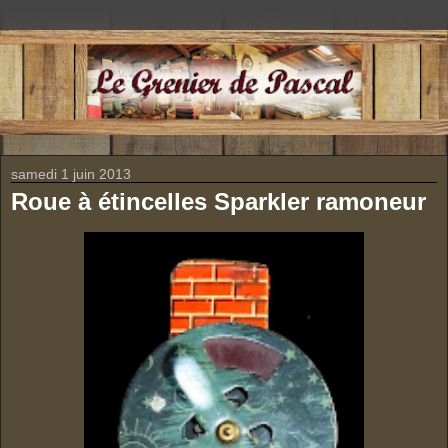
samedi 1 juin 2013
Roue à étincelles Sparkler ramoneur