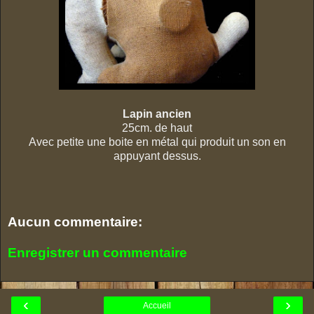
Lapin ancien
25cm. de haut
Avec petite une boite en métal qui produit un son en
appuyant dessus.
Aucun commentaire:
Enregistrer un commentaire
‹
›
Accueil