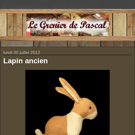
lundi 30 juillet 2012
Lapin ancien