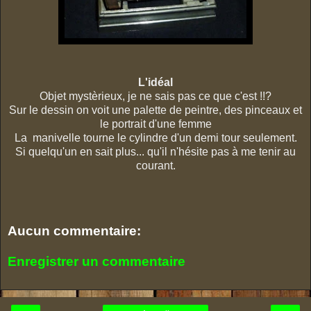
L'idéal
Objet mystèrieux, je ne sais pas ce que c'est !!?
Sur le dessin on voit une palette de peintre, des pinceaux et
le portrait d'une femme
La manivelle tourne le cylindre d'un demi tour seulement.
Si quelqu'un en sait plus... qu'il n'hésite pas à me tenir au
courant.
Aucun commentaire:
Enregistrer un commentaire