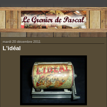
mardi 20 décembre 2011
L'idéal