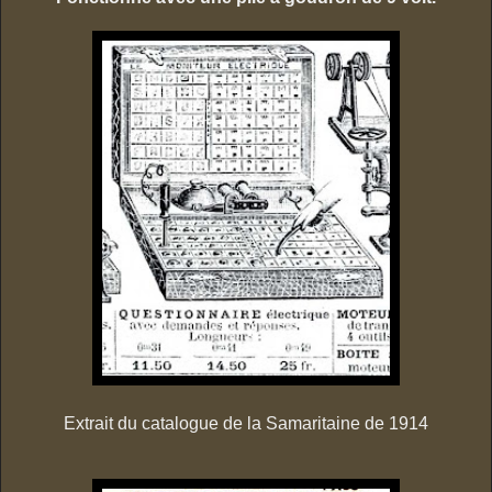
Extrait du catalogue de la Samaritaine de 1914