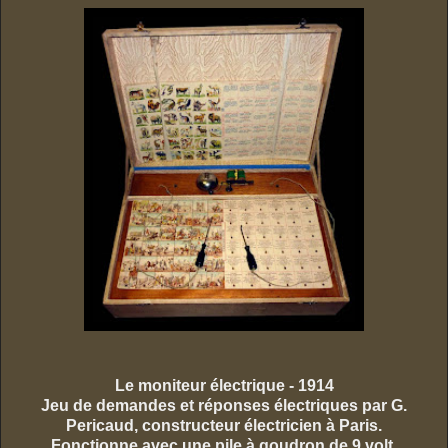
Le moniteur électrique - 1914
Jeu de demandes et réponses électriques par G.
Pericaud, constructeur électricien à Paris.
Fonctionne avec une pile à goudron de 9 volt.