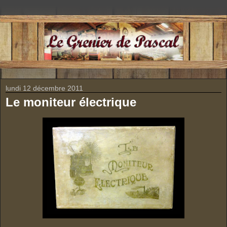
lundi 12 décembre 2011
Le moniteur électrique