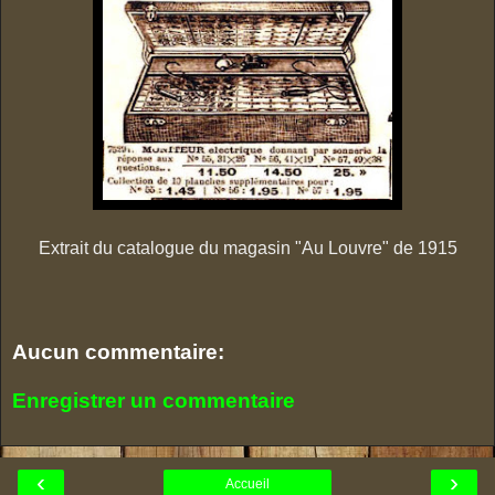
Extrait du catalogue du magasin "Au Louvre" de 1915
Aucun commentaire:
Enregistrer un commentaire
‹
›
Accueil