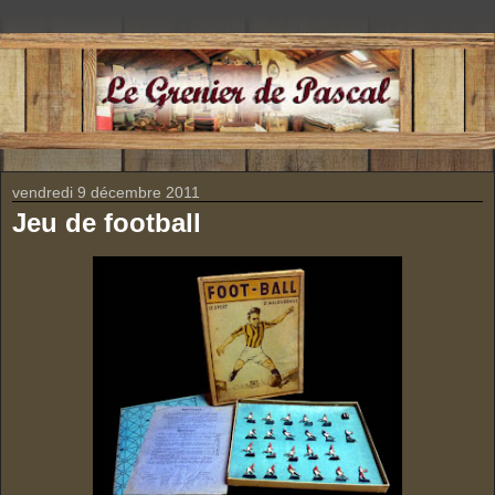
vendredi 9 décembre 2011
Jeu de football