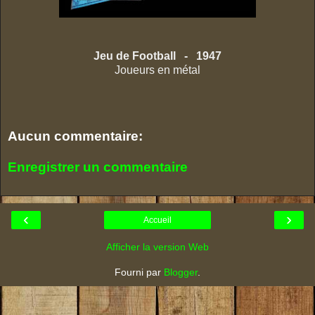
Jeu de Football - 1947
Joueurs en métal
Aucun commentaire:
Enregistrer un commentaire
‹
›
Accueil
Afficher la version Web
Fourni par
Blogger
.