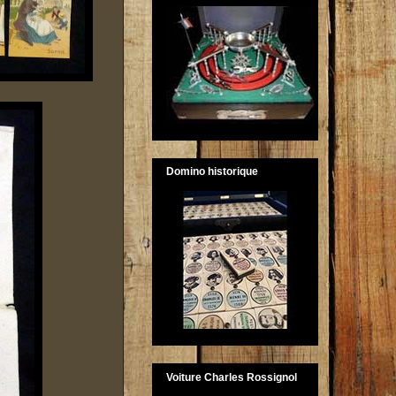
Domino historique
Voiture Charles Rossignol