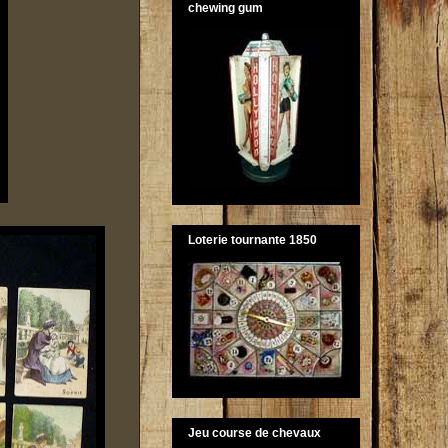
chewing gum
Loterie tournante 1850
Jeu course de chevaux