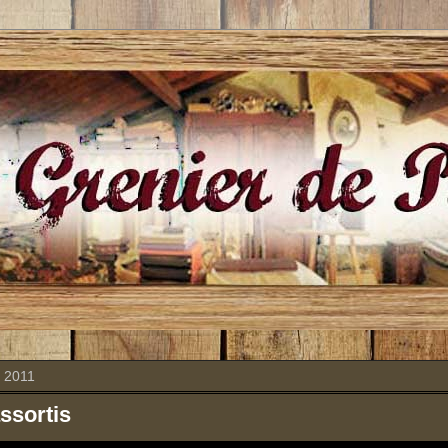
 2011
ssortis