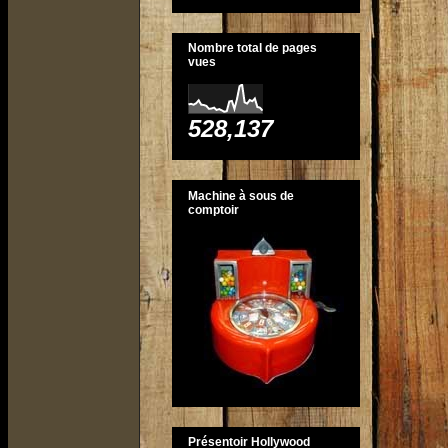
Nombre total de pages
vues
528,137
Machine à sous de
comptoir
Présentoir Hollywood